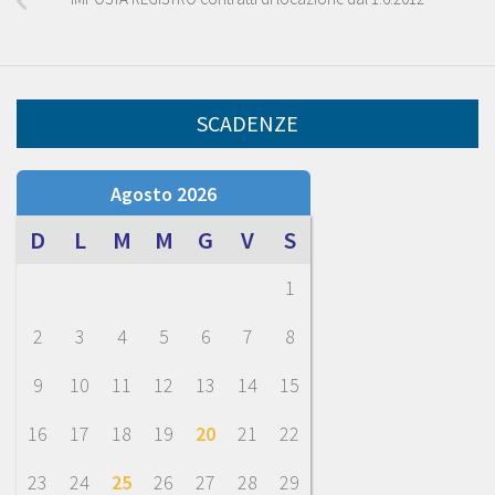
SCADENZE
Agosto 2026
D
L
M
M
G
V
S
1
2
3
4
5
6
7
8
9
10
11
12
13
14
15
16
17
18
19
20
21
22
23
24
25
26
27
28
29