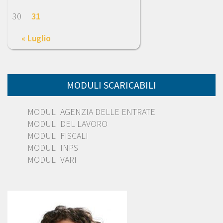
30
31
« Luglio
MODULI SCARICABILI
MODULI AGENZIA DELLE ENTRATE
MODULI DEL LAVORO
MODULI FISCALI
MODULI INPS
MODULI VARI