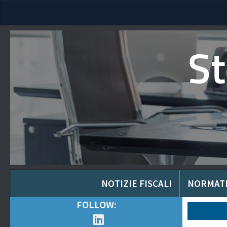
S
NOTIZIE FISCALI
NORMAT
FOLLOW: