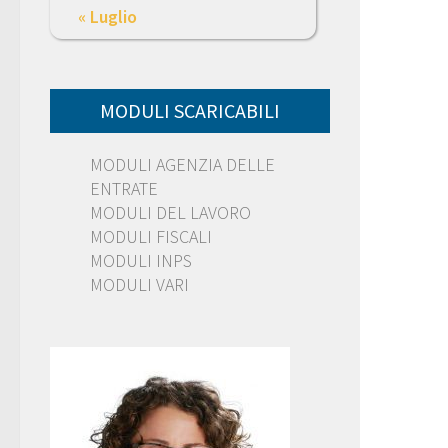
« Luglio
MODULI SCARICABILI
MODULI AGENZIA DELLE
ENTRATE
MODULI DEL LAVORO
MODULI FISCALI
MODULI INPS
MODULI VARI