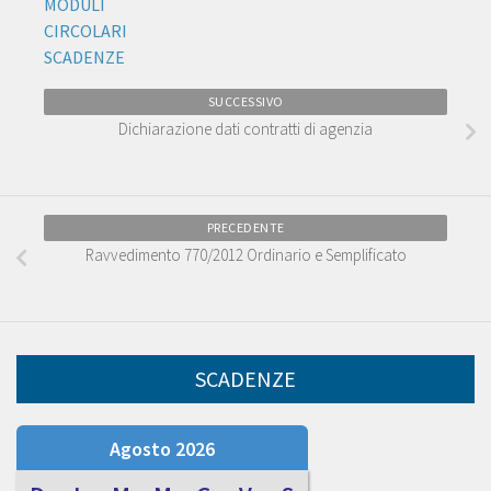
MODULI
CIRCOLARI
SCADENZE
SUCCESSIVO
Dichiarazione dati contratti di agenzia
PRECEDENTE
Ravvedimento 770/2012 Ordinario e Semplificato
SCADENZE
Agosto 2026