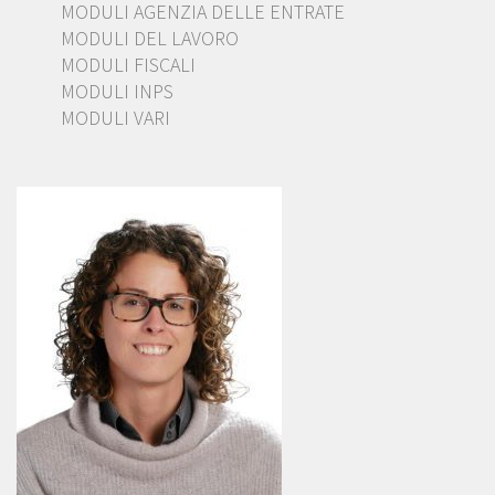
MODULI AGENZIA DELLE ENTRATE
MODULI DEL LAVORO
MODULI FISCALI
MODULI INPS
MODULI VARI