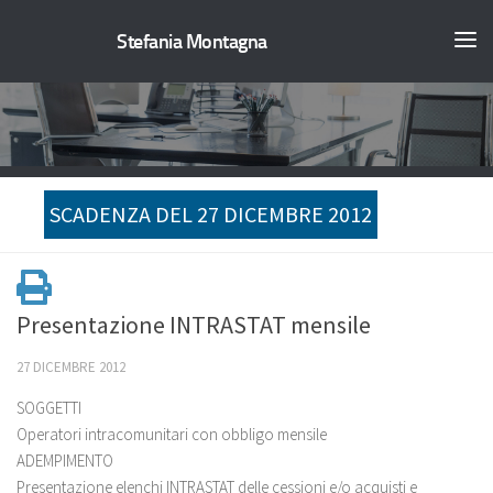
Stefania Montagna
SCADENZA DEL 27 DICEMBRE 2012
Presentazione INTRASTAT mensile
27 DICEMBRE 2012
SOGGETTI
Operatori intracomunitari con obbligo mensile
ADEMPIMENTO
Presentazione elenchi INTRASTAT delle cessioni e/o acquisti e