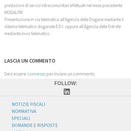
prestazioni di servizi intracomunitari effettuati nel mese precedente
MODALITA’
Presentazione in via telematica all’Agenzia delle Dogane mediante il
sistema telematico doganale E.D.I. oppure all’Agenzia delle Entrate
mediante invio telematico
LASCIA UN COMMENTO
Devi essere
connesso
per inviare un commento.
FOLLOW:
NOTIZIE FISCALI
NORMATIVA
SPECIALI
DOMANDE E RISPOSTE