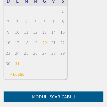
D
L
M
M
G
V
S
1
2
3
4
5
6
7
8
9
10
11
12
13
14
15
16
17
18
19
20
21
22
23
24
25
26
27
28
29
30
31
« Luglio
MODULI SCARICABILI