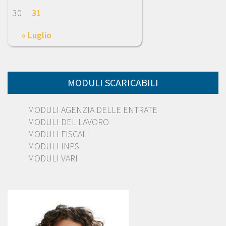
30
31
« Luglio
MODULI SCARICABILI
MODULI AGENZIA DELLE ENTRATE
MODULI DEL LAVORO
MODULI FISCALI
MODULI INPS
MODULI VARI