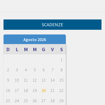
SCADENZE
Agosto 2026
D
L
M
M
G
V
S
1
2
3
4
5
6
7
8
9
10
11
12
13
14
15
16
17
18
19
20
21
22
23
24
25
26
27
28
29