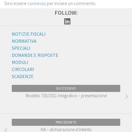
Devi essere
connesso
per inviare un commento.
FOLLOW:
NOTIZIE FISCALI
NORMATIVA
SPECIALI
DOMANDE E RISPOSTE
MODULI
CIRCOLARI
SCADENZE
SUCCESSIVO
Modello 730/2011 integrativo – presentazione
PRECEDENTE
IVA – dichiarazione d’intento