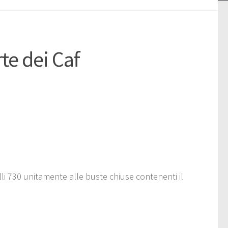
te dei Caf
lli 730 unitamente alle buste chiuse contenenti il