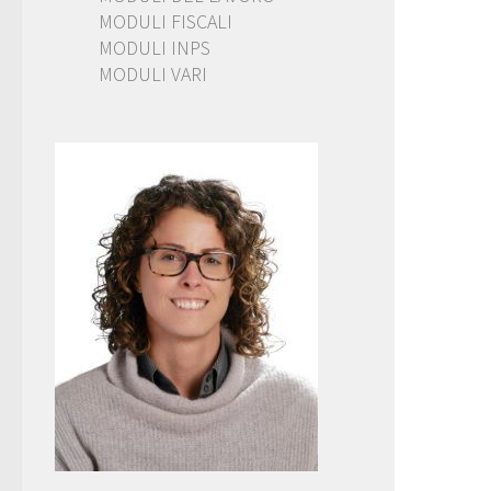
MODULI FISCALI
MODULI INPS
MODULI VARI