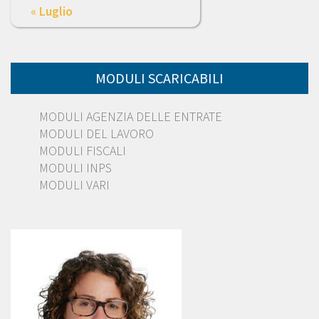
« Luglio
MODULI SCARICABILI
MODULI AGENZIA DELLE ENTRATE
MODULI DEL LAVORO
MODULI FISCALI
MODULI INPS
MODULI VARI