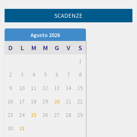
SCADENZE
Agosto 2026
D
L
M
M
G
V
S
1
2
3
4
5
6
7
8
9
10
11
12
13
14
15
16
17
18
19
20
21
22
23
24
25
26
27
28
29
30
31