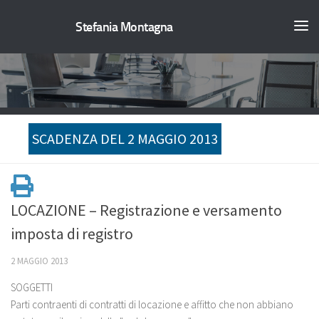
Stefania Montagna
SCADENZA DEL 2 MAGGIO 2013
LOCAZIONE – Registrazione e versamento
imposta di registro
2 MAGGIO 2013
SOGGETTI
Parti contraenti di contratti di locazione e affitto che non abbiano