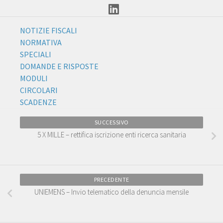
NOTIZIE FISCALI
NORMATIVA
SPECIALI
DOMANDE E RISPOSTE
MODULI
CIRCOLARI
SCADENZE
SUCCESSIVO
5 X MILLE – rettifica iscrizione enti ricerca sanitaria
PRECEDENTE
UNIEMENS – Invio telematico della denuncia mensile