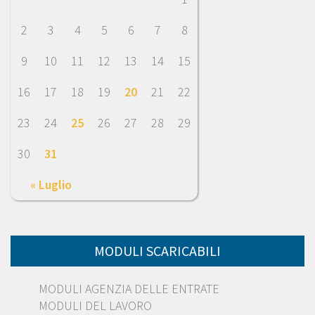
2
3
4
5
6
7
8
9
10
11
12
13
14
15
16
17
18
19
20
21
22
23
24
25
26
27
28
29
30
31
« Luglio
MODULI SCARICABILI
MODULI AGENZIA DELLE ENTRATE
MODULI DEL LAVORO