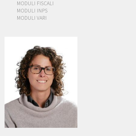
MODULI FISCALI
MODULI INPS
MODULI VARI