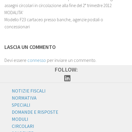
assegni circolari in circolazione alla fine del 2° trimestre 2012
MODALITA’
Modello F23 cartaceo presso banche, agenzie postali o
concessionari
LASCIA UN COMMENTO
Devi essere
connesso
per inviare un commento.
FOLLOW:
NOTIZIE FISCALI
NORMATIVA
SPECIALI
DOMANDE E RISPOSTE
MODULI
CIRCOLARI