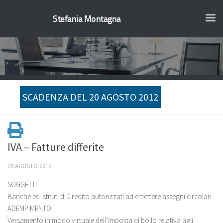
Stefania Montagna
SCADENZA DEL 20 AGOSTO 2012
IVA – Fatture differite
20 AGOSTO 2012
SOGGETTI
Banche ed Istituti di Credito autorizzati ad emettere assegni circolari
ADEMPIMENTO
Versamento in modo virtuale dell’imposta di bollo relativa agli