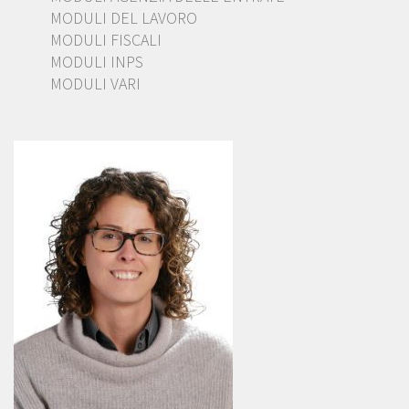
MODULI DEL LAVORO
MODULI FISCALI
MODULI INPS
MODULI VARI