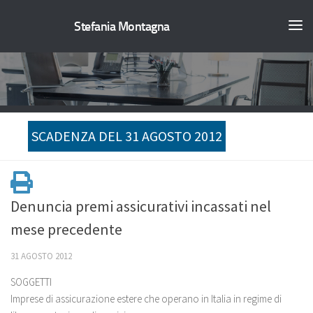
Stefania Montagna
SCADENZA DEL 31 AGOSTO 2012
Denuncia premi assicurativi incassati nel
mese precedente
31 AGOSTO 2012
SOGGETTI
Imprese di assicurazione estere che operano in Italia in regime di