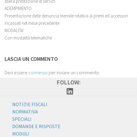
libera prestazione di servizi
ADEMPIMENTO
Presentazione delle denuncia mensile relativa ai premi ed accessori
incassati nel mese precedente
MODALITA’
Con modalità telematiche
LASCIA UN COMMENTO
Devi essere
connesso
per inviare un commento.
FOLLOW:
NOTIZIE FISCALI
NORMATIVA
SPECIALI
DOMANDE E RISPOSTE
MODULI