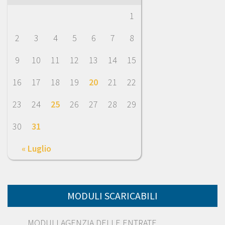
1
2
3
4
5
6
7
8
9
10
11
12
13
14
15
16
17
18
19
20
21
22
23
24
25
26
27
28
29
30
31
« Luglio
MODULI SCARICABILI
MODULI AGENZIA DELLE ENTRATE