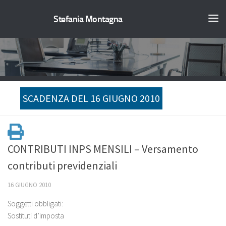
Stefania Montagna
SCADENZA DEL 16 GIUGNO 2010
CONTRIBUTI INPS MENSILI – Versamento
contributi previdenziali
16 GIUGNO 2010
Soggetti obbligati:
Sostituti d’imposta