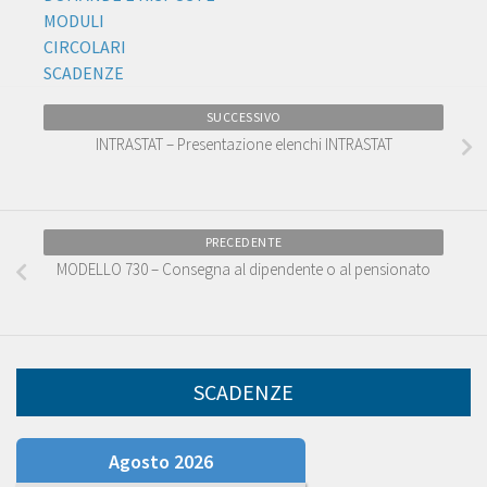
MODULI
CIRCOLARI
SCADENZE
SUCCESSIVO
INTRASTAT – Presentazione elenchi INTRASTAT
PRECEDENTE
MODELLO 730 – Consegna al dipendente o al pensionato
SCADENZE
Agosto 2026