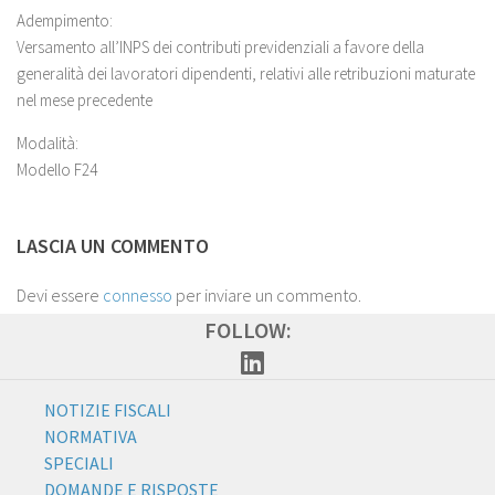
Adempimento:
Versamento all’INPS dei contributi previdenziali a favore della
generalità dei lavoratori dipendenti, relativi alle retribuzioni maturate
nel mese precedente
Modalità:
Modello F24
LASCIA UN COMMENTO
Devi essere
connesso
per inviare un commento.
FOLLOW:
NOTIZIE FISCALI
NORMATIVA
SPECIALI
DOMANDE E RISPOSTE