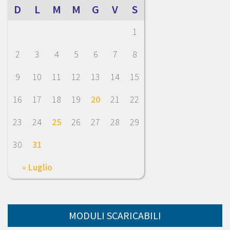
D
L
M
M
G
V
S
1
2
3
4
5
6
7
8
9
10
11
12
13
14
15
16
17
18
19
20
21
22
23
24
25
26
27
28
29
30
31
« Luglio
MODULI SCARICABILI