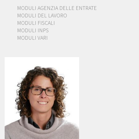
MODULI AGENZIA DELLE ENTRATE
MODULI DEL LAVORO
MODULI FISCALI
MODULI INPS
MODULI VARI