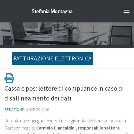
Stefania Montagna
FATTURAZIONE ELETTRONICA
Cassa e pos: lettere di compliance in caso di
disallineamento dei dati
REDAZIONE
·
4 MARZO 2026
Durante un convegno tenutosi nella giornata del 3 marzo presso la
Confcommercio,
Carmelo Piancaldini, responsabile settore