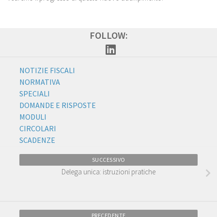
FOLLOW:
NOTIZIE FISCALI
NORMATIVA
SPECIALI
DOMANDE E RISPOSTE
MODULI
CIRCOLARI
SCADENZE
SUCCESSIVO
Delega unica: istruzioni pratiche
PRECEDENTE