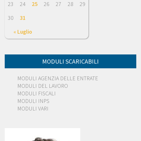
23
24
25
26
27
28
29
30
31
« Luglio
MODULI SCARICABILI
MODULI AGENZIA DELLE ENTRATE
MODULI DEL LAVORO
MODULI FISCALI
MODULI INPS
MODULI VARI