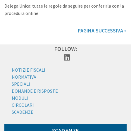
Delega Unica: tutte le regole da seguire per conferirla con la
procedura online
PAGINA SUCCESSIVA »
FOLLOW:
NOTIZIE FISCALI
NORMATIVA
SPECIALI
DOMANDE E RISPOSTE
MODULI
CIRCOLARI
SCADENZE
SCADENZE