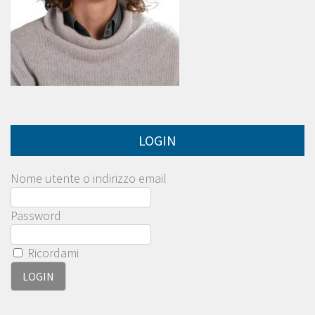
LOGIN
Nome utente o indirizzo email
Password
Ricordami