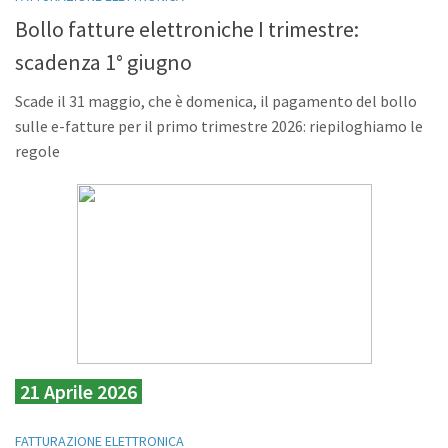
Bollo fatture elettroniche I trimestre:
scadenza 1° giugno
Scade il 31 maggio, che è domenica, il pagamento del bollo
sulle e-fatture per il primo trimestre 2026: riepiloghiamo le
regole
21 Aprile 2026
FATTURAZIONE ELETTRONICA