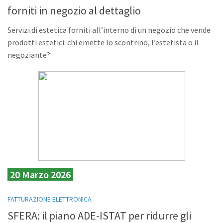
forniti in negozio al dettaglio
Servizi di estetica forniti all’interno di un negozio che vende
prodotti estetici: chi emette lo scontrino, l’estetista o il
negoziante?
20 Marzo 2026
FATTURAZIONE ELETTRONICA
SFERA: il piano ADE-ISTAT per ridurre gli