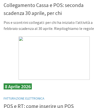
Collegamento Cassa e POS: seconda
scadenza 30 aprile, per chi
Pos e scontrini collegati: per chi ha iniziato l’attività a
febbraio scadenza al 30 aprile. Riepiloghiamo le regole
8 Aprile 2026
FATTURAZIONE ELETTRONICA
POS e RT: come inserire un POS