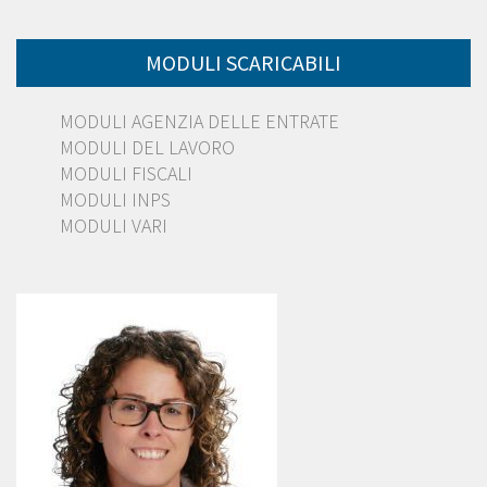
MODULI SCARICABILI
MODULI AGENZIA DELLE ENTRATE
MODULI DEL LAVORO
MODULI FISCALI
MODULI INPS
MODULI VARI