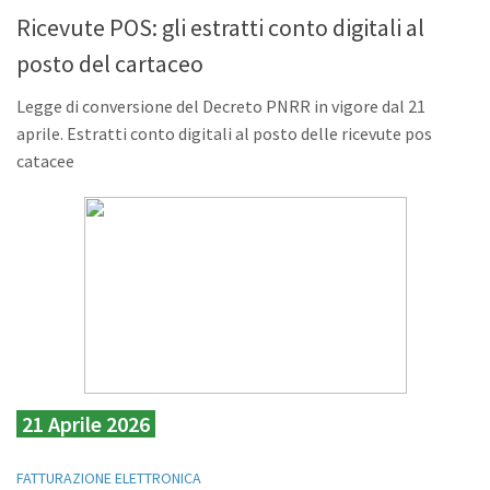
Ricevute POS: gli estratti conto digitali al
posto del cartaceo
Legge di conversione del Decreto PNRR in vigore dal 21
aprile. Estratti conto digitali al posto delle ricevute pos
catacee
21 Aprile 2026
FATTURAZIONE ELETTRONICA