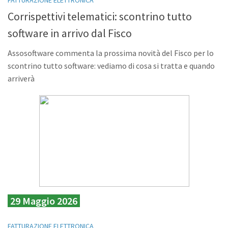
FATTURAZIONE ELETTRONICA
Corrispettivi telematici: scontrino tutto
software in arrivo dal Fisco
Assosoftware commenta la prossima novità del Fisco per lo
scontrino tutto software: vediamo di cosa si tratta e quando
arriverà
29 Maggio 2026
FATTURAZIONE ELETTRONICA