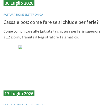
30 Luglio 2026
FATTURAZIONE ELETTRONICA
Cassa e pos: come fare se si chiude per ferie?
Come comunicare alle Entrate la chiusura per ferie superiore
a 12 giorni, tramite il Registratore Telematico.
17 Luglio 2026