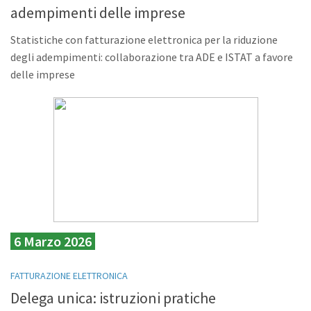
adempimenti delle imprese
Statistiche con fatturazione elettronica per la riduzione
degli adempimenti: collaborazione tra ADE e ISTAT a favore
delle imprese
6 Marzo 2026
FATTURAZIONE ELETTRONICA
Delega unica: istruzioni pratiche