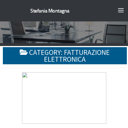
Stefania Montagna
CATEGORY:
FATTURAZIONE
ELETTRONICA