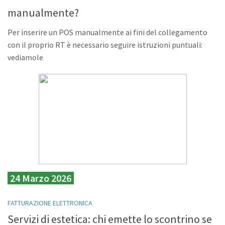
manualmente?
Per inserire un POS manualmente ai fini del collegamento
con il proprio RT è necessario seguire istruzioni puntuali:
vediamole
24 Marzo 2026
FATTURAZIONE ELETTRONICA
Servizi di estetica: chi emette lo scontrino se