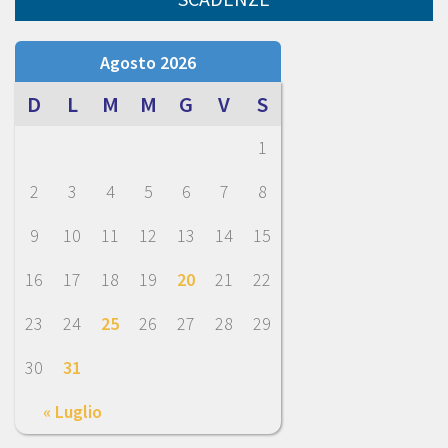
Agosto 2026
D
L
M
M
G
V
S
1
2
3
4
5
6
7
8
9
10
11
12
13
14
15
16
17
18
19
20
21
22
23
24
25
26
27
28
29
30
31
« Luglio