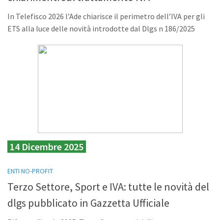
In Telefisco 2026 l’Ade chiarisce il perimetro dell’IVA per gli
ETS alla luce delle novità introdotte dal Dlgs n 186/2025
14 Dicembre 2025
ENTI NO-PROFIT
Terzo Settore, Sport e IVA: tutte le novità del
dlgs pubblicato in Gazzetta Ufficiale