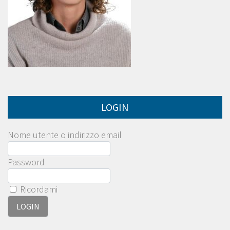
LOGIN
Nome utente o indirizzo email
Password
Ricordami