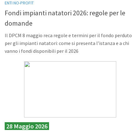
ENTI NO-PROFIT
Fondi impianti natatori 2026: regole per le
domande
Il DPCM 8 maggio reca regole e termini per il fondo perduto
per gli impianti natatori: come si presenta l’istanza e a chi
vanno i fondi disponibili per il 2026
28 Maggio 2026