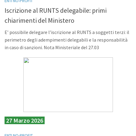
ENTI NO-PROFIT
Iscrizione al RUNTS delegabile: primi
chiarimenti del Ministero
E’ possibile delegare l’iscrizione al RUNTS a soggetti terzi: il
perimetro degli adempimenti delegabili e la responsabilità
in caso di sanzioni. Nota Ministeriale del 27.03
27 Marzo 2026
ENTI NO-PROFIT