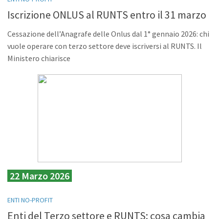
Iscrizione ONLUS al RUNTS entro il 31 marzo
Cessazione dell’Anagrafe delle Onlus dal 1° gennaio 2026: chi
vuole operare con terzo settore deve iscriversi al RUNTS. Il
Ministero chiarisce
22 Marzo 2026
ENTI NO-PROFIT
Enti del Terzo settore e RUNTS: cosa cambia