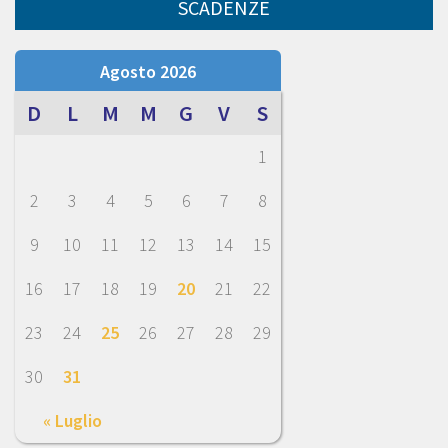
SCADENZE
Agosto 2026
D
L
M
M
G
V
S
1
2
3
4
5
6
7
8
9
10
11
12
13
14
15
16
17
18
19
20
21
22
23
24
25
26
27
28
29
30
31
« Luglio