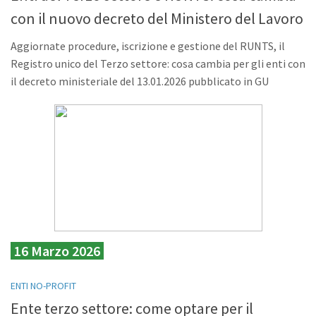
con il nuovo decreto del Ministero del Lavoro
Aggiornate procedure, iscrizione e gestione del RUNTS, il
Registro unico del Terzo settore: cosa cambia per gli enti con
il decreto ministeriale del 13.01.2026 pubblicato in GU
16 Marzo 2026
ENTI NO-PROFIT
Ente terzo settore: come optare per il