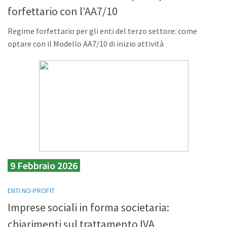
forfettario con l’AA7/10
Regime forfettario per gli enti del terzo settore: come
optare con il Modello AA7/10 di inizio attività
9 Febbraio 2026
ENTI NO-PROFIT
Imprese sociali in forma societaria:
chiarimenti sul trattamento IVA