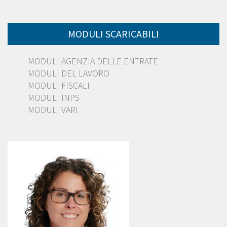
MODULI SCARICABILI
MODULI AGENZIA DELLE ENTRATE
MODULI DEL LAVORO
MODULI FISCALI
MODULI INPS
MODULI VARI