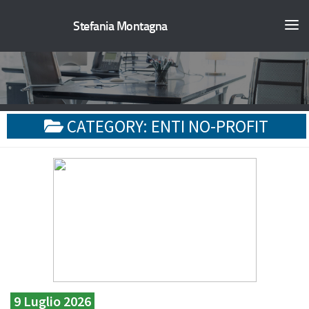
Stefania Montagna
CATEGORY:
ENTI NO-PROFIT
9 Luglio 2026