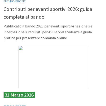
ENTI NO-PROFIT
Contributi per eventi sportivi 2026: guida
completa al bando
Pubblicato il bando 2026 per eventi sportivi nazionali e
internazionali: requisiti per ASD e SSD scadenze e guida
pratica per presentare domanda online
31 Marzo 2026