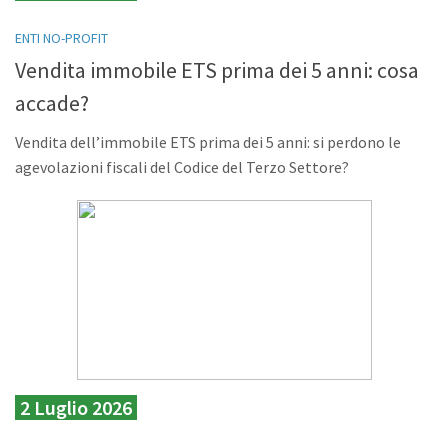
ENTI NO-PROFIT
Vendita immobile ETS prima dei 5 anni: cosa
accade?
Vendita dell’immobile ETS prima dei 5 anni: si perdono le
agevolazioni fiscali del Codice del Terzo Settore?
2 Luglio 2026