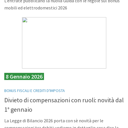
L’entrate pubblicano la nuova Guida con le regole sul bonus
mobili ed elettrodomestici 2026
8 Gennaio 2026
BONUS FISCALI E CREDITI D'IMPOSTA
Divieto di compensazioni con ruoli: novità dal
1° gennaio
La Legge di Bilancio 2026 porta con sè novità per le
compensazioni tra debiti: vediamo in dettaglio cosa dice la