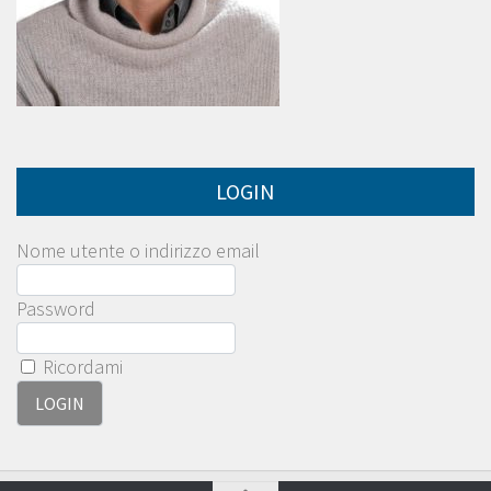
LOGIN
Nome utente o indirizzo email
Password
Ricordami