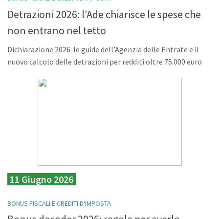
Detrazioni 2026: l’Ade chiarisce le spese che
non entrano nel tetto
Dichiarazione 2026: le guide dell’Agenzia delle Entrate e il
nuovo calcolo delle detrazioni per redditi oltre 75.000 euro
11 Giugno 2026
BONUS FISCALI E CREDITI D'IMPOSTA
Bonus decoder 2026: regole per averlo