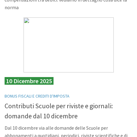
norma
10 Dicembre 2025
BONUS FISCALI E CREDITI D'IMPOSTA
Contributi Scuole per riviste e giornali:
domande dal 10 dicembre
Dal 10 dicembre via alle domande delle Scuole per
abbonamenti a quotidiani, periodici, riviste scientifiche e di