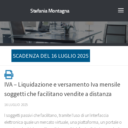
Stefania Montagna
SCADENZA DEL 16 LUGLIO 2025
IVA – Liquidazione e versamento Iva mensile
soggetti che facilitano vendite a distanza
16 LUGLIO 2025
I soggetti passivi che facilitano, tramite l'uso di un'interfaccia
elettronica quale un mercato virtuale, una piattaforma, un portale o