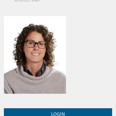
LOGIN