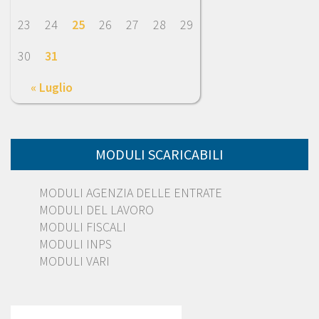
23
24
25
26
27
28
29
30
31
« Luglio
MODULI SCARICABILI
MODULI AGENZIA DELLE ENTRATE
MODULI DEL LAVORO
MODULI FISCALI
MODULI INPS
MODULI VARI