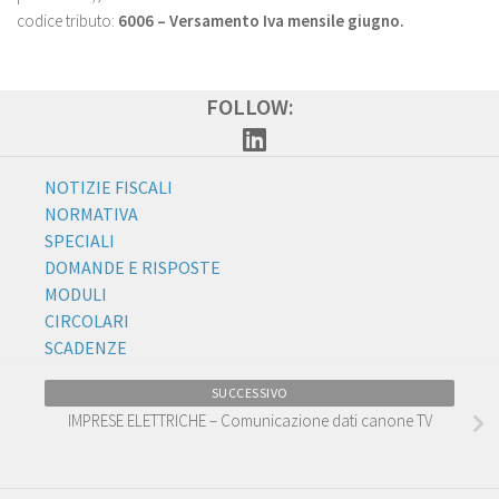
codice tributo:
6006 – Versamento Iva mensile giugno.
FOLLOW:
NOTIZIE FISCALI
NORMATIVA
SPECIALI
DOMANDE E RISPOSTE
MODULI
CIRCOLARI
SCADENZE
SUCCESSIVO
IMPRESE ELETTRICHE – Comunicazione dati canone TV