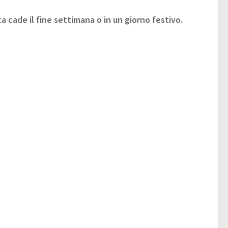
 cade il fine settimana o in un giorno festivo.