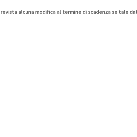
revista alcuna modifica al termine di scadenza se tale data