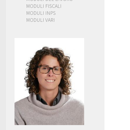
MODULI FISCALI
MODULI INPS
MODULI VARI