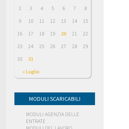
2
3
4
5
6
7
8
9
10
11
12
13
14
15
16
17
18
19
20
21
22
23
24
25
26
27
28
29
30
31
« Luglio
MODULI SCARICABILI
MODULI AGENZIA DELLE
ENTRATE
MODULI DEL LAVORO