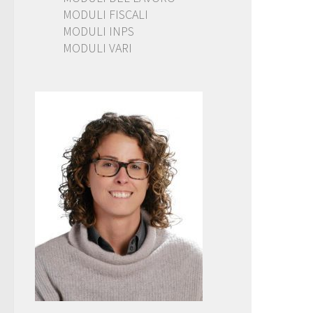
MODULI FISCALI
MODULI INPS
MODULI VARI