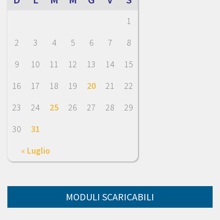
1
2
3
4
5
6
7
8
9
10
11
12
13
14
15
16
17
18
19
20
21
22
23
24
25
26
27
28
29
30
31
« Luglio
MODULI SCARICABILI