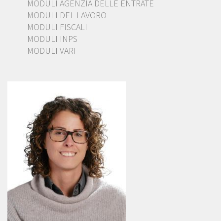
MODULI AGENZIA DELLE ENTRATE
MODULI DEL LAVORO
MODULI FISCALI
MODULI INPS
MODULI VARI