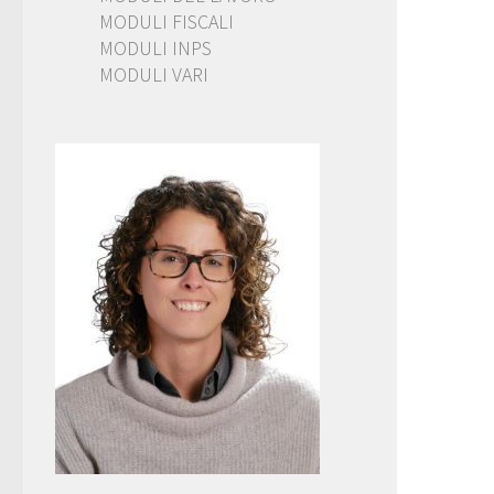
MODULI FISCALI
MODULI INPS
MODULI VARI