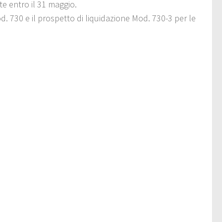
te entro il 31 maggio.
. 730 e il prospetto di liquidazione Mod. 730-3 per le