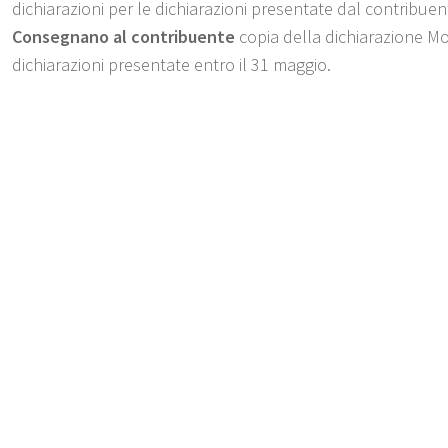
dichiarazioni per le dichiarazioni presentate dal contribuen
Consegnano al contribuente
copia della dichiarazione Mod
dichiarazioni presentate entro il 31 maggio.