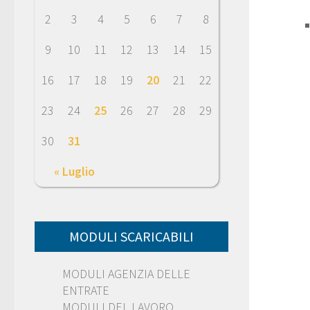
2
3
4
5
6
7
8
9
10
11
12
13
14
15
16
17
18
19
20
21
22
23
24
25
26
27
28
29
30
31
« Luglio
MODULI SCARICABILI
MODULI AGENZIA DELLE
ENTRATE
MODULI DEL LAVORO