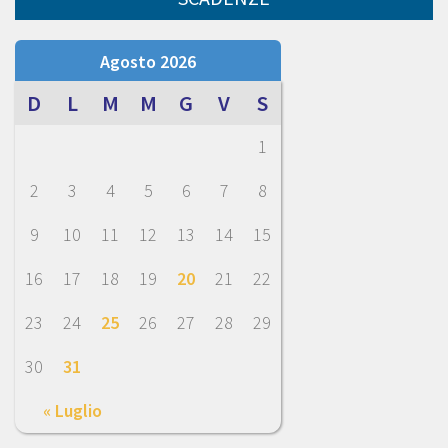
Agosto 2026
D
L
M
M
G
V
S
1
2
3
4
5
6
7
8
9
10
11
12
13
14
15
16
17
18
19
20
21
22
23
24
25
26
27
28
29
30
31
« Luglio