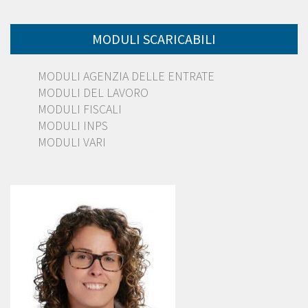
MODULI SCARICABILI
MODULI AGENZIA DELLE ENTRATE
MODULI DEL LAVORO
MODULI FISCALI
MODULI INPS
MODULI VARI