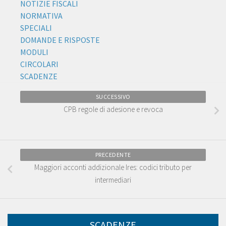
NOTIZIE FISCALI
NORMATIVA
SPECIALI
DOMANDE E RISPOSTE
MODULI
CIRCOLARI
SCADENZE
SUCCESSIVO
CPB regole di adesione e revoca
PRECEDENTE
Maggiori acconti addizionale Ires: codici tributo per
intermediari
SCADENZE