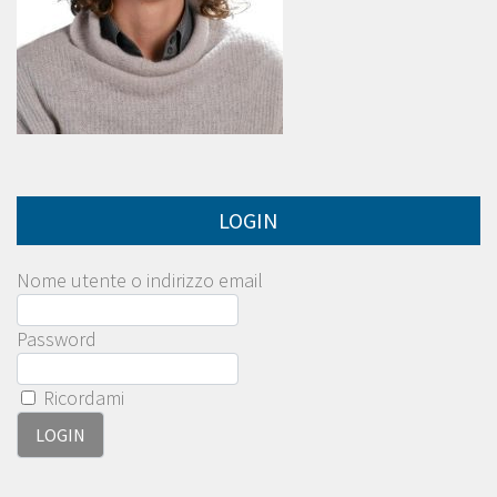
LOGIN
Nome utente o indirizzo email
Password
Ricordami