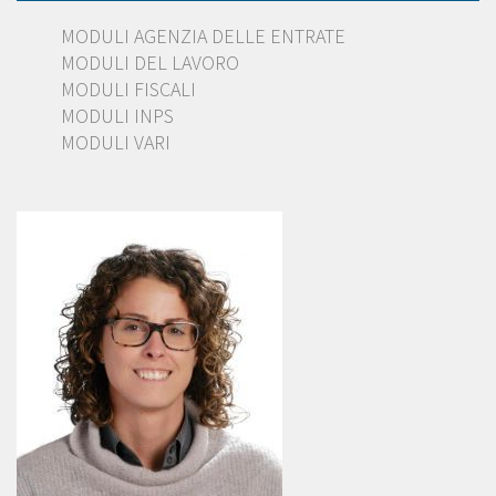
MODULI AGENZIA DELLE ENTRATE
MODULI DEL LAVORO
MODULI FISCALI
MODULI INPS
MODULI VARI