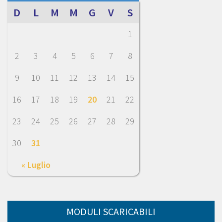
D
L
M
M
G
V
S
1
2
3
4
5
6
7
8
9
10
11
12
13
14
15
16
17
18
19
20
21
22
23
24
25
26
27
28
29
30
31
« Luglio
MODULI SCARICABILI