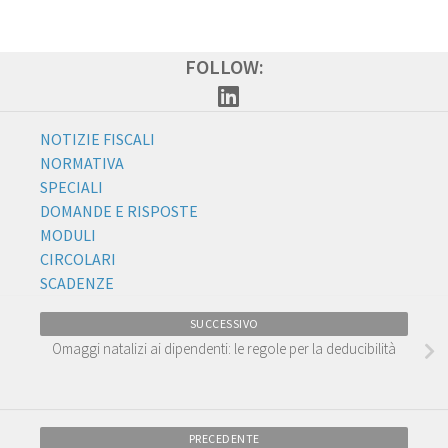
FOLLOW:
NOTIZIE FISCALI
NORMATIVA
SPECIALI
DOMANDE E RISPOSTE
MODULI
CIRCOLARI
SCADENZE
SUCCESSIVO
Omaggi natalizi ai dipendenti: le regole per la deducibilità
PRECEDENTE