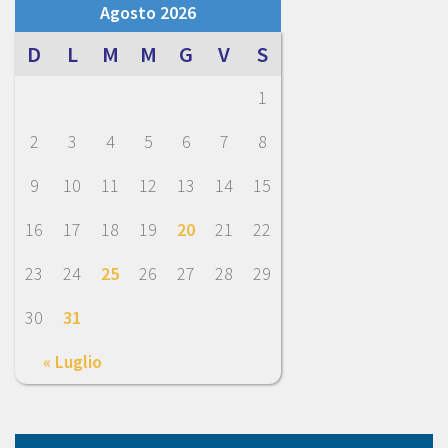
Agosto 2026
D
L
M
M
G
V
S
1
2
3
4
5
6
7
8
9
10
11
12
13
14
15
16
17
18
19
20
21
22
23
24
25
26
27
28
29
30
31
« Luglio