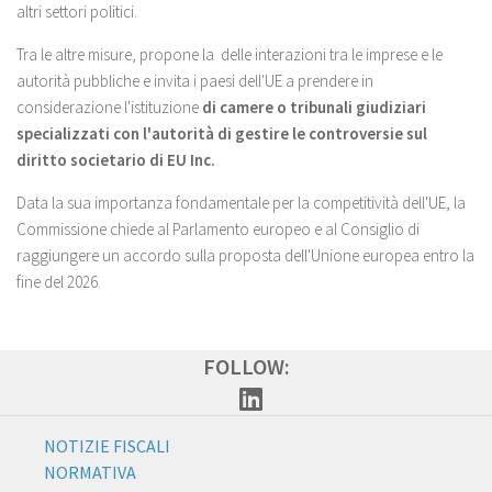
altri settori politici.
Tra le altre misure, propone la delle interazioni tra le imprese e le
autorità pubbliche e invita i paesi dell'UE a prendere in
considerazione l'istituzione
di camere o tribunali giudiziari
specializzati
con l'autorità di gestire le controversie sul
diritto societario di EU Inc.
Data la sua importanza fondamentale per la competitività dell'UE, la
Commissione chiede al Parlamento europeo e al Consiglio di
raggiungere un accordo sulla proposta dell'Unione europea entro la
fine del 2026.
FOLLOW:
NOTIZIE FISCALI
NORMATIVA