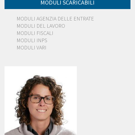
MODULI SCARICABILI
MODULI AGENZIA DELLE ENTRATE
MODULI DEL LAVORO
MODULI FISCALI
MODULI INPS
MODULI VARI