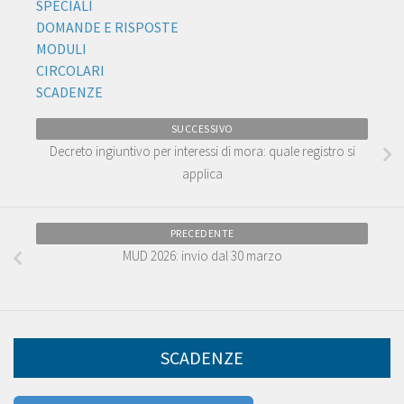
SPECIALI
DOMANDE E RISPOSTE
MODULI
CIRCOLARI
SCADENZE
SUCCESSIVO
Decreto ingiuntivo per interessi di mora: quale registro si
applica
PRECEDENTE
MUD 2026: invio dal 30 marzo
SCADENZE