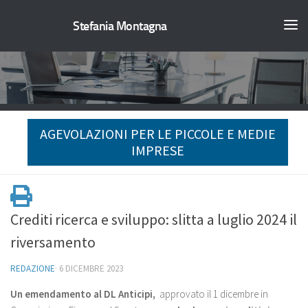
Stefania Montagna
AGEVOLAZIONI PER LE PICCOLE E MEDIE
IMPRESE
Crediti ricerca e sviluppo: slitta a luglio 2024 il
riversamento
REDAZIONE
·
6 DICEMBRE 2023
Un emendamento al DL Anticipi,
approvato il 1 dicembre in