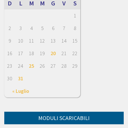
D
L
M
M
G
V
S
1
2
3
4
5
6
7
8
9
10
11
12
13
14
15
16
17
18
19
20
21
22
23
24
25
26
27
28
29
30
31
« Luglio
MODULI SCARICABILI