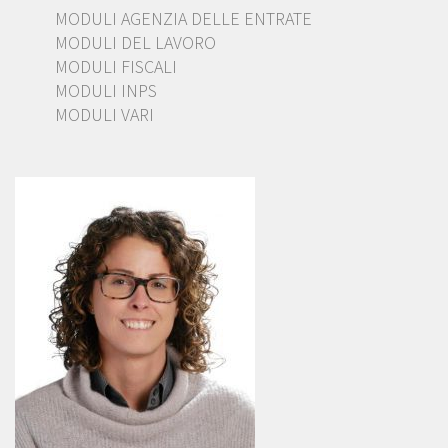
MODULI AGENZIA DELLE ENTRATE
MODULI DEL LAVORO
MODULI FISCALI
MODULI INPS
MODULI VARI