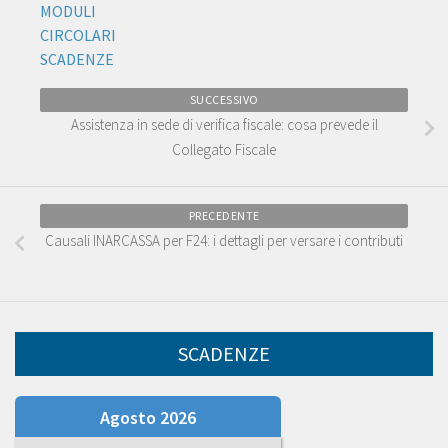
MODULI
CIRCOLARI
SCADENZE
SUCCESSIVO
Assistenza in sede di verifica fiscale: cosa prevede il
Collegato Fiscale
PRECEDENTE
Causali INARCASSA per F24: i dettagli per versare i contributi
SCADENZE
Agosto 2026