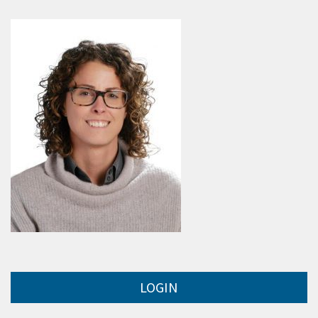
LOGIN