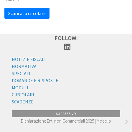
Scarica la circolare
FOLLOW:
NOTIZIE FISCALI
NORMATIVA
SPECIALI
DOMANDE E RISPOSTE
MODULI
CIRCOLARI
SCADENZE
SUCCESSIVO
Dichiarazione Enti non Commerciali 2025 | Modello