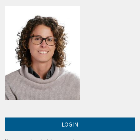
LOGIN