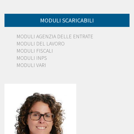
MODULI SCARICABILI
MODULI AGENZIA DELLE ENTRATE
MODULI DEL LAVORO
MODULI FISCALI
MODULI INPS
MODULI VARI