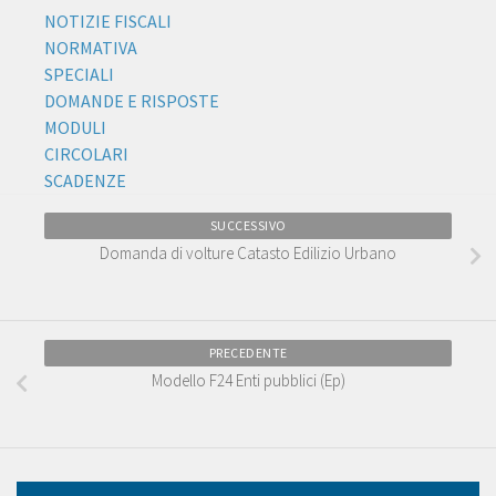
NOTIZIE FISCALI
NORMATIVA
SPECIALI
DOMANDE E RISPOSTE
MODULI
CIRCOLARI
SCADENZE
SUCCESSIVO
Domanda di volture Catasto Edilizio Urbano
PRECEDENTE
Modello F24 Enti pubblici (Ep)