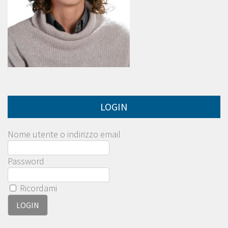
LOGIN
Nome utente o indirizzo email
Password
Ricordami