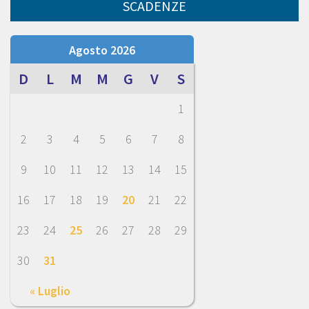
SCADENZE
Agosto 2026
D
L
M
M
G
V
S
1
2
3
4
5
6
7
8
9
10
11
12
13
14
15
16
17
18
19
20
21
22
23
24
25
26
27
28
29
30
31
« Luglio