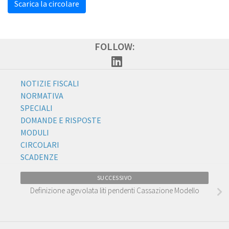
Scarica la circolare
FOLLOW:
NOTIZIE FISCALI
NORMATIVA
SPECIALI
DOMANDE E RISPOSTE
MODULI
CIRCOLARI
SCADENZE
SUCCESSIVO
Definizione agevolata liti pendenti Cassazione Modello