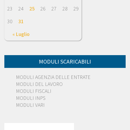
23
24
25
26
27
28
29
30
31
« Luglio
MODULI SCARICABILI
MODULI AGENZIA DELLE ENTRATE
MODULI DEL LAVORO
MODULI FISCALI
MODULI INPS
MODULI VARI