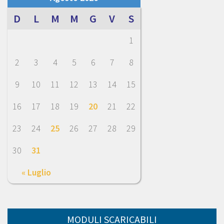
D
L
M
M
G
V
S
1
2
3
4
5
6
7
8
9
10
11
12
13
14
15
16
17
18
19
20
21
22
23
24
25
26
27
28
29
30
31
« Luglio
MODULI SCARICABILI