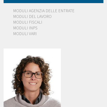
MODULI AGENZIA DELLE ENTRATE
MODULI DEL LAVORO
MODULI FISCALI
MODULI INPS
MODULI VARI