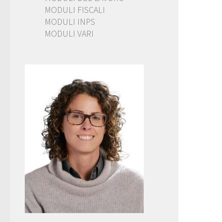
MODULI FISCALI
MODULI INPS
MODULI VARI