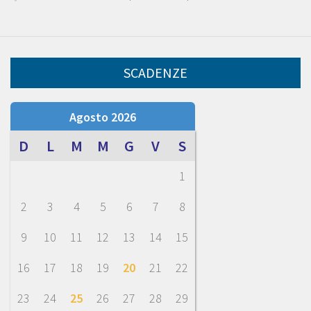
SCADENZE
Agosto 2026
D
L
M
M
G
V
S
1
2
3
4
5
6
7
8
9
10
11
12
13
14
15
16
17
18
19
20
21
22
23
24
25
26
27
28
29