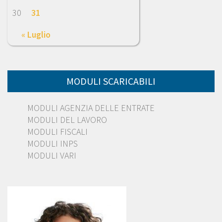
30
31
« Luglio
MODULI SCARICABILI
MODULI AGENZIA DELLE ENTRATE
MODULI DEL LAVORO
MODULI FISCALI
MODULI INPS
MODULI VARI