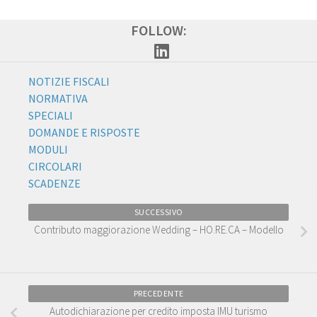
FOLLOW:
NOTIZIE FISCALI
NORMATIVA
SPECIALI
DOMANDE E RISPOSTE
MODULI
CIRCOLARI
SCADENZE
SUCCESSIVO
Contributo maggiorazione Wedding – HO.RE.CA – Modello
PRECEDENTE
Autodichiarazione per credito imposta IMU turismo