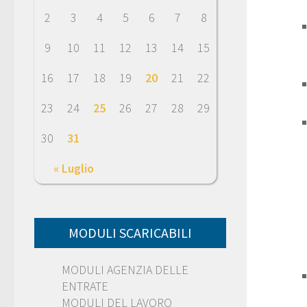
2
3
4
5
6
7
8
9
10
11
12
13
14
15
16
17
18
19
20
21
22
23
24
25
26
27
28
29
30
31
« Luglio
MODULI SCARICABILI
MODULI AGENZIA DELLE
ENTRATE
MODULI DEL LAVORO