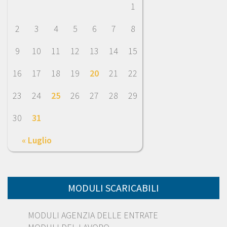
1
2
3
4
5
6
7
8
9
10
11
12
13
14
15
16
17
18
19
20
21
22
23
24
25
26
27
28
29
30
31
« Luglio
MODULI SCARICABILI
MODULI AGENZIA DELLE ENTRATE