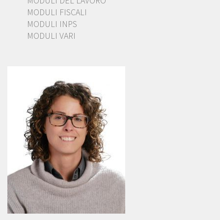
MODULI DEL LAVORO
MODULI FISCALI
MODULI INPS
MODULI VARI