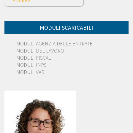
MODULI SCARICABILI
MODULI AGENZIA DELLE ENTRATE
MODULI DEL LAVORO
MODULI FISCALI
MODULI INPS
MODULI VARI