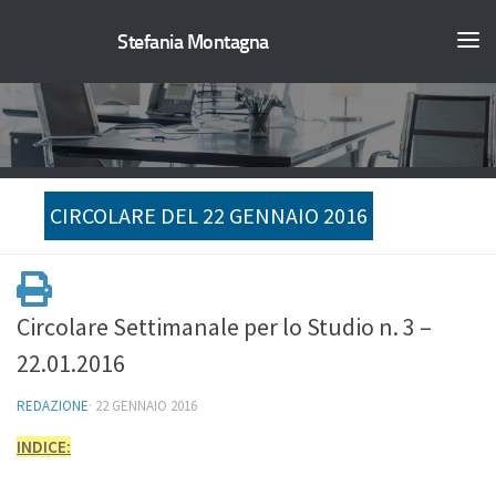
Stefania Montagna
CIRCOLARE DEL 22 GENNAIO 2016
Circolare Settimanale per lo Studio n. 3 –
22.01.2016
REDAZIONE
·
22 GENNAIO 2016
INDICE: