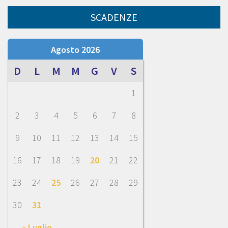
SCADENZE
Agosto 2026
D
L
M
M
G
V
S
1
2
3
4
5
6
7
8
9
10
11
12
13
14
15
16
17
18
19
20
21
22
23
24
25
26
27
28
29
30
31
« Luglio