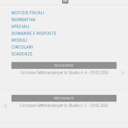
NOTIZIE FISCALI
NORMATIVA
SPECIALI
DOMANDE E RISPOSTE
MODULI
CIRCOLARI
SCADENZE
SUCCESSIVO
Circolare Settimanale per lo Studio n. 4 – 29.01.2016
PRECEDENTE
Circolare Settimanale per lo Studio n. 2 – 15.01.2016