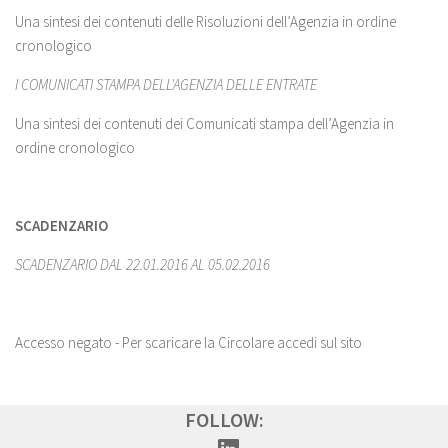
Una sintesi dei contenuti delle Risoluzioni dell’Agenzia in ordine
cronologico
I COMUNICATI STAMPA DELL'AGENZIA DELLE ENTRATE
Una sintesi dei contenuti dei Comunicati stampa dell’Agenzia in
ordine cronologico
SCADENZARIO
SCADENZARIO DAL 22.01.2016 AL 05.02.2016
Accesso negato - Per scaricare la Circolare accedi sul sito
FOLLOW: