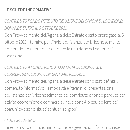
LE SCHEDE INFORMATIVE
CONTRIBUTO FONDO PERDUTO RIDUZIONE DEI CANONI DI LOCAZIONE:
DOMANDE ENTRO IL 6 OTTOBRE 2021
Con Provvedimento dell’Agenzia delle Entrate è stato prorogato al 6
ottobre 2021 il termine per l’invio dell’istanza per il riconoscimento
del contributo a fondo perduto per la riduzione del canone di
locazione.
CONTRIBUTO A FONDO PERDUTO ATTIVITA’ ECONOMICHE E
COMMERCIALI COMUNI CON SANTUARI RELIGIOSI
Con Provvedimento dell’Agenzia delle entrate sono stati definiti il
contenuto informativo, le modalità e i termini di presentazione
dell’istanza per il riconoscimento del contributo a fondo perduto per
attività economiche e commerciali nelle zone A o equipollenti dei
comuni ove sono situati santuari religiosi.
CILA SUPERBONUS
Il meccanismo di funzionamento delle agevolazioni fiscali richiede