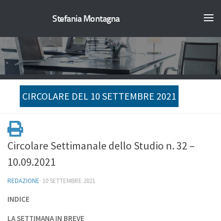
Stefania Montagna
CIRCOLARE DEL 10 SETTEMBRE 2021
Circolare Settimanale dello Studio n. 32 –
10.09.2021
REDAZIONE
·
10 SETTEMBRE 2021
INDICE
LA SETTIMANA IN BREVE