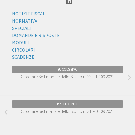
NOTIZIE FISCALI
NORMATIVA
SPECIALI
DOMANDE E RISPOSTE
MODULI
CIRCOLARI
SCADENZE
SUCCESSIVO
Circolare Settimanale dello Studio n. 33 – 17.09.2021
PRECEDENTE
Circolare Settimanale dello Studio n. 31 – 03.09.2021