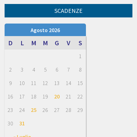
SCADENZE
Agosto 2026
D
L
M
M
G
V
S
1
2
3
4
5
6
7
8
9
10
11
12
13
14
15
16
17
18
19
20
21
22
23
24
25
26
27
28
29
30
31
« Luglio