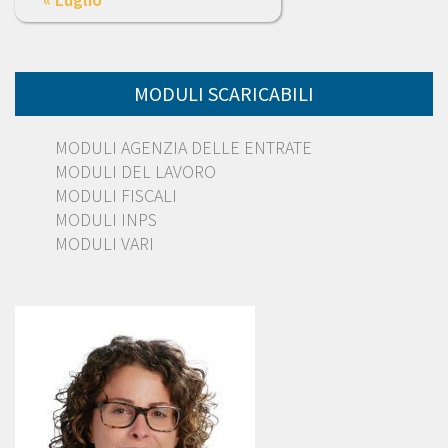
MODULI SCARICABILI
MODULI AGENZIA DELLE ENTRATE
MODULI DEL LAVORO
MODULI FISCALI
MODULI INPS
MODULI VARI