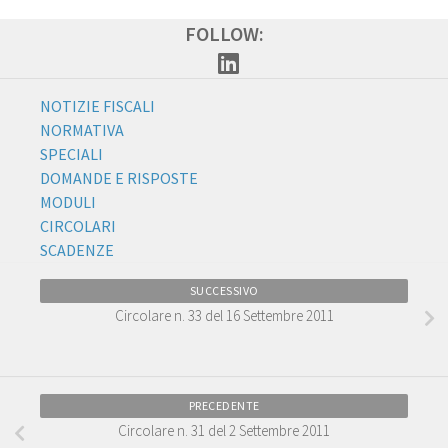
FOLLOW:
NOTIZIE FISCALI
NORMATIVA
SPECIALI
DOMANDE E RISPOSTE
MODULI
CIRCOLARI
SCADENZE
SUCCESSIVO
Circolare n. 33 del 16 Settembre 2011
PRECEDENTE
Circolare n. 31 del 2 Settembre 2011