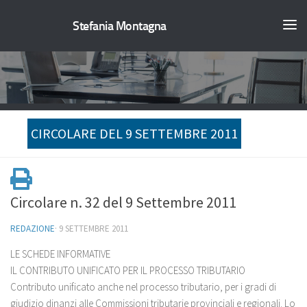
Stefania Montagna
CIRCOLARE DEL 9 SETTEMBRE 2011
Circolare n. 32 del 9 Settembre 2011
REDAZIONE
·
9 SETTEMBRE 2011
LE SCHEDE INFORMATIVE
IL CONTRIBUTO UNIFICATO PER IL PROCESSO TRIBUTARIO
Contributo unificato anche nel processo tributario, per i gradi di
giudizio dinanzi alle Commissioni tributarie provinciali e regionali. Lo