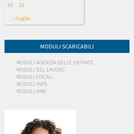
30
31
« Luglio
MODULI SCARICABILI
MODULI AGENZIA DELLE ENTRATE
MODULI DEL LAVORO
MODULI FISCALI
MODULI INPS
MODULI VARI