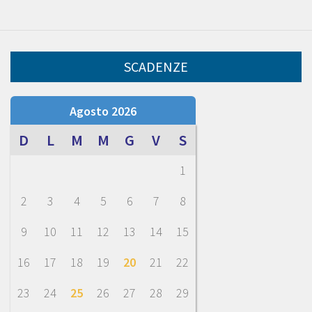
SCADENZE
Agosto 2026
D
L
M
M
G
V
S
1
2
3
4
5
6
7
8
9
10
11
12
13
14
15
16
17
18
19
20
21
22
23
24
25
26
27
28
29