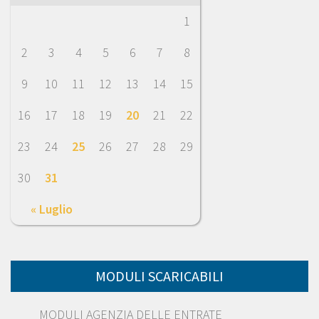
1
2
3
4
5
6
7
8
9
10
11
12
13
14
15
16
17
18
19
20
21
22
23
24
25
26
27
28
29
30
31
« Luglio
MODULI SCARICABILI
MODULI AGENZIA DELLE ENTRATE