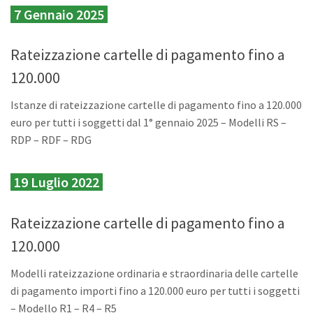
7 Gennaio 2025
Rateizzazione cartelle di pagamento fino a
120.000
Istanze di rateizzazione cartelle di pagamento fino a 120.000
euro per tutti i soggetti dal 1° gennaio 2025 – Modelli RS –
RDP – RDF – RDG
19 Luglio 2022
Rateizzazione cartelle di pagamento fino a
120.000
Modelli rateizzazione ordinaria e straordinaria delle cartelle
di pagamento
importi fino a 120.000 euro
per tutti i soggetti
– Modello R1 – R4 – R5