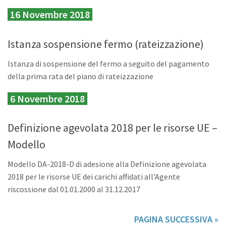
16 Novembre 2018
Istanza sospensione fermo (rateizzazione)
Istanza di sospensione del fermo a seguito del pagamento
della prima rata del piano di rateizzazione
6 Novembre 2018
Definizione agevolata 2018 per le risorse UE –
Modello
Modello DA-2018-D di adesione alla Definizione agevolata
2018 per le risorse UE dei carichi affidati all’Agente
riscossione dal 01.01.2000 al 31.12.2017
PAGINA SUCCESSIVA »