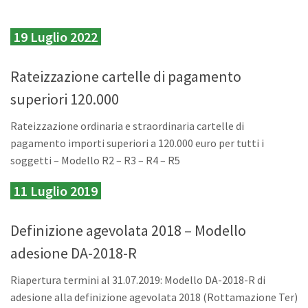
19 Luglio 2022
Rateizzazione cartelle di pagamento
superiori 120.000
Rateizzazione ordinaria e straordinaria cartelle di
pagamento
importi superiori a 120.000 euro
per tutti i
soggetti – Modello R2 – R3 – R4 – R5
11 Luglio 2019
Definizione agevolata 2018 – Modello
adesione DA-2018-R
Riapertura termini al 31.07.2019: Modello DA-2018-R di
adesione alla definizione agevolata 2018 (Rottamazione Ter)