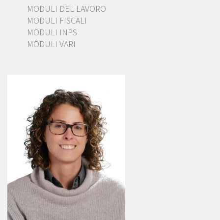
MODULI DEL LAVORO
MODULI FISCALI
MODULI INPS
MODULI VARI