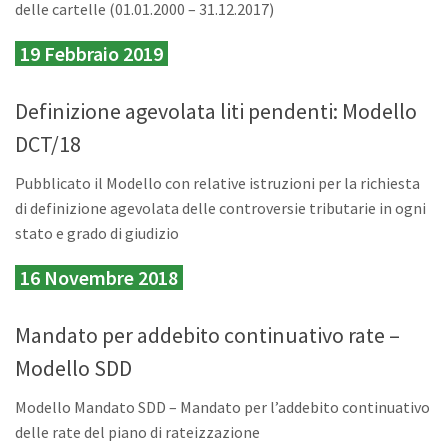
delle cartelle (01.01.2000 – 31.12.2017)
19 Febbraio 2019
Definizione agevolata liti pendenti: Modello
DCT/18
Pubblicato il Modello con relative istruzioni per la richiesta
di definizione agevolata delle controversie tributarie in ogni
stato e grado di giudizio
16 Novembre 2018
Mandato per addebito continuativo rate –
Modello SDD
Modello Mandato SDD – Mandato per l’addebito continuativo
delle rate del piano di rateizzazione