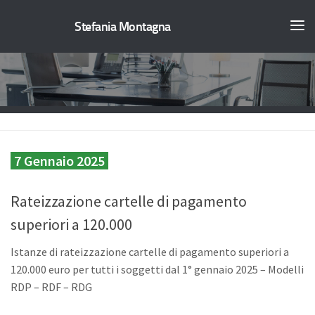
Stefania Montagna
7 Gennaio 2025
Rateizzazione cartelle di pagamento
superiori a 120.000
Istanze di rateizzazione cartelle di pagamento superiori a
120.000 euro per tutti i soggetti dal 1° gennaio 2025 – Modelli
RDP – RDF – RDG