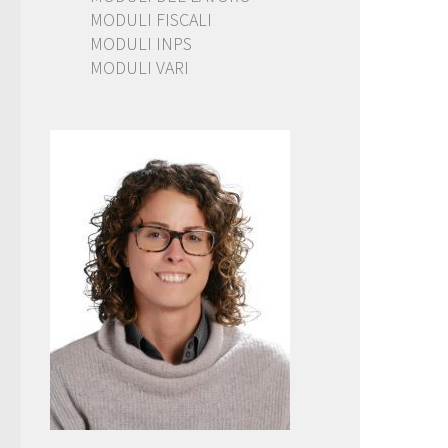
MODULI FISCALI
MODULI INPS
MODULI VARI