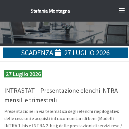
Stefania Montagna
SCADENZA
27 LUGLIO 2026
27 Luglio 2026
INTRASTAT – Presentazione elenchi INTRA
mensili e trimestrali
Presentazione in via telematica degli elenchi riepilogativi:
delle cessioni e acquisti intracomunitari di beni (Modelli
INTRA 1-bis e INTRA 2-bis); delle prestazioni di servizi rese /