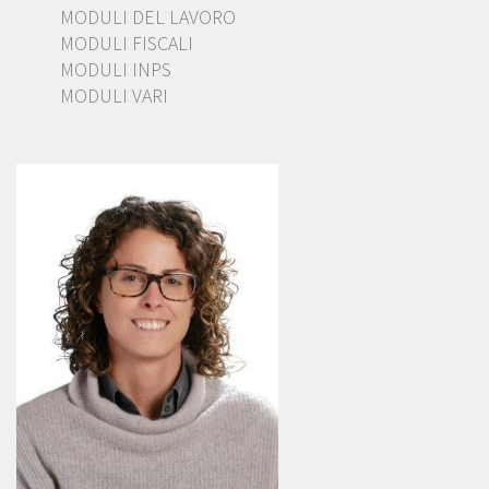
MODULI DEL LAVORO
MODULI FISCALI
MODULI INPS
MODULI VARI