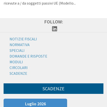
ricevute a / da soggetti passivi UE (Modello...
FOLLOW:
NOTIZIE FISCALI
NORMATIVA
SPECIALI
DOMANDE E RISPOSTE
MODULI
CIRCOLARI
SCADENZE
SCADENZE
Luglio 2026