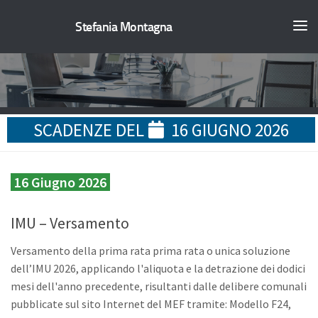
Stefania Montagna
SCADENZE DEL
16 GIUGNO 2026
16 Giugno 2026
IMU – Versamento
Versamento della prima rata prima rata o unica soluzione
dell’IMU 2026, applicando l'aliquota e la detrazione dei dodici
mesi dell'anno precedente, risultanti dalle delibere comunali
pubblicate sul sito Internet del MEF tramite: Modello F24,