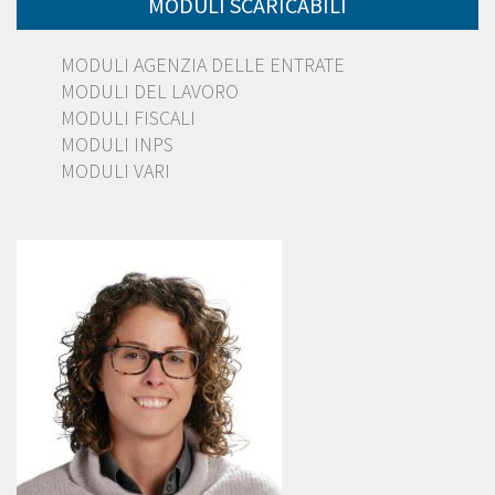
MODULI SCARICABILI
MODULI AGENZIA DELLE ENTRATE
MODULI DEL LAVORO
MODULI FISCALI
MODULI INPS
MODULI VARI