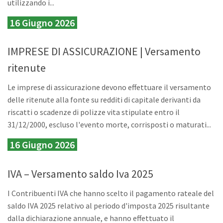
utilizzando i...
16 Giugno 2026
IMPRESE DI ASSICURAZIONE | Versamento
ritenute
Le imprese di assicurazione devono effettuare il versamento
delle ritenute alla fonte su redditi di capitale derivanti da
riscatti o scadenze di polizze vita stipulate entro il
31/12/2000, escluso l'evento morte, corrisposti o maturati...
16 Giugno 2026
IVA – Versamento saldo Iva 2025
I Contribuenti IVA che hanno scelto il pagamento rateale del
saldo IVA 2025 relativo al periodo d'imposta 2025 risultante
dalla dichiarazione annuale, e hanno effettuato il