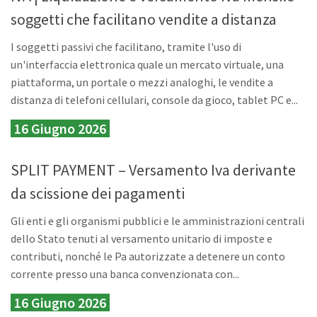
soggetti che facilitano vendite a distanza
I soggetti passivi che facilitano, tramite l'uso di
un'interfaccia elettronica quale un mercato virtuale, una
piattaforma, un portale o mezzi analoghi, le vendite a
distanza di telefoni cellulari, console da gioco, tablet PC e...
16 Giugno 2026
SPLIT PAYMENT – Versamento Iva derivante
da scissione dei pagamenti
Gli enti e gli organismi pubblici e le amministrazioni centrali
dello Stato tenuti al versamento unitario di imposte e
contributi, nonché le Pa autorizzate a detenere un conto
corrente presso una banca convenzionata con...
16 Giugno 2026