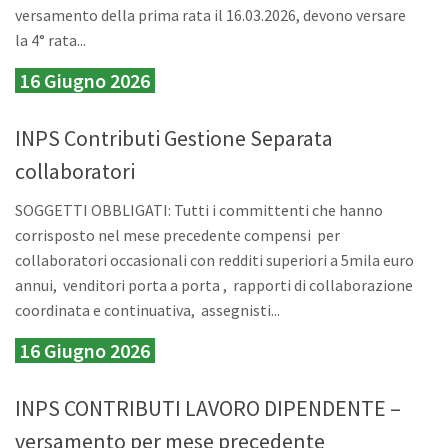
versamento della prima rata il 16.03.2026, devono versare
la 4° rata...
16 Giugno 2026
INPS Contributi Gestione Separata
collaboratori
SOGGETTI OBBLIGATI: Tutti i committenti che hanno
corrisposto nel mese precedente compensi per
collaboratori occasionali con redditi superiori a 5mila euro
annui, venditori porta a porta , rapporti di collaborazione
coordinata e continuativa, assegnisti...
16 Giugno 2026
INPS CONTRIBUTI LAVORO DIPENDENTE –
versamento per mese precedente