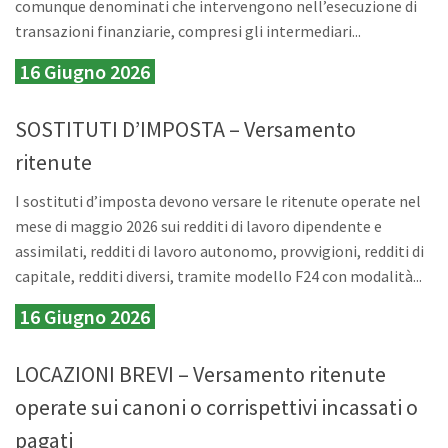
comunque denominati che intervengono nell’esecuzione di
transazioni finanziarie, compresi gli intermediari...
16 Giugno 2026
SOSTITUTI D’IMPOSTA – Versamento
ritenute
I sostituti d’imposta devono versare le ritenute operate nel
mese di maggio 2026 sui redditi di lavoro dipendente e
assimilati, redditi di lavoro autonomo, provvigioni, redditi di
capitale, redditi diversi, tramite modello F24 con modalità...
16 Giugno 2026
LOCAZIONI BREVI – Versamento ritenute
operate sui canoni o corrispettivi incassati o
pagati