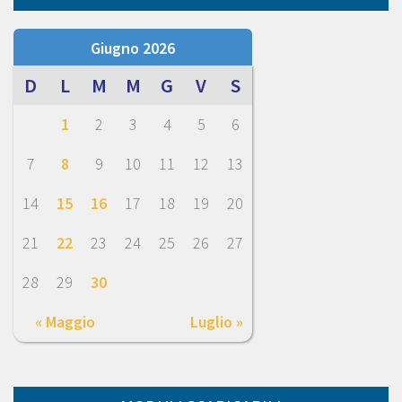
Giugno 2026
D
L
M
M
G
V
S
1
2
3
4
5
6
7
8
9
10
11
12
13
14
15
16
17
18
19
20
21
22
23
24
25
26
27
28
29
30
« Maggio
Luglio »