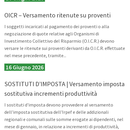
OICR – Versamento ritenute su proventi
I soggetti incaricati al pagamento dei proventi o alla
negoziazione di quote relative agli Organismi di
Investimento Collettivo del Risparmio (O.I.C.R.) devono
versare le ritenute sui proventi derivanti da O.I.C.R. effettuate
nel mese precedente, tramite...
16 Giugno 2026
SOSTITUTI D’IMPOSTA | Versamento imposta
sostitutiva incrementi produttività
I sostituti d'imposta devono provvedere al versamento
dell'imposta sostitutiva dell'Irpef e delle addizionali
regionali e comunali sulle somme erogate ai dipendenti, nel
mese di gennaio, in relazione a incrementi di produttività,