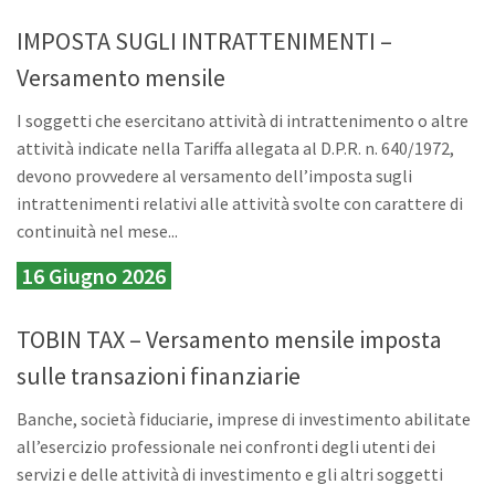
IMPOSTA SUGLI INTRATTENIMENTI –
Versamento mensile
I soggetti che esercitano attività di intrattenimento o altre
attività indicate nella Tariffa allegata al D.P.R. n. 640/1972,
devono provvedere al versamento dell’imposta sugli
intrattenimenti relativi alle attività svolte con carattere di
continuità nel mese...
16 Giugno 2026
TOBIN TAX – Versamento mensile imposta
sulle transazioni finanziarie
Banche, società fiduciarie, imprese di investimento abilitate
all’esercizio professionale nei confronti degli utenti dei
servizi e delle attività di investimento e gli altri soggetti