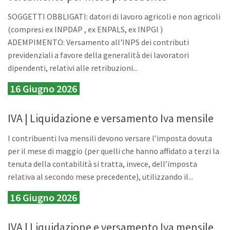
SOGGETTI OBBLIGATI: datori di lavoro agricoli e non agricoli
(compresi ex INPDAP , ex ENPALS, ex INPGI )
ADEMPIMENTO: Versamento all'INPS dei contributi
previdenziali a favore della generalità dei lavoratori
dipendenti, relativi alle retribuzioni...
16 Giugno 2026
IVA | Liquidazione e versamento Iva mensile
I contribuenti Iva mensili devono versare l’imposta dovuta
per il mese di maggio (per quelli che hanno affidato a terzi la
tenuta della contabilità si tratta, invece, dell’imposta
relativa al secondo mese precedente), utilizzando il...
16 Giugno 2026
IVA | Liquidazione e versamento Iva mensile