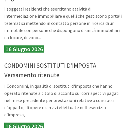
I soggetti residenti che esercitano attività di
intermediazione immobiliare e quelli che gestiscono portali
telematici mettendo in contatto persone in ricerca di un
immobile con persone che dispongono di unità immobiliari
da locare, devono...
16 Giugno 2026
CONDOMINI SOSTITUTI D’IMPOSTA –
Versamento ritenute
I Condomini, in qualità di sostituti d'imposta che hanno
operato ritenute a titolo di acconto sui corrispettivi pagati
nel mese precedente per prestazioni relative a contratti
d'appalto, di opere o servizi effettuate nell'esercizio
d'impresa,...
16 Giugno 2026