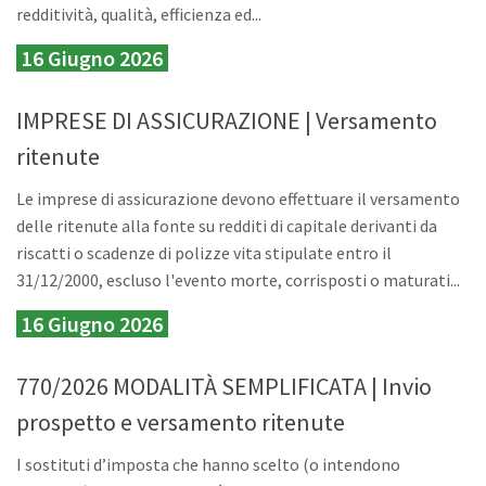
redditività, qualità, efficienza ed...
16 Giugno 2026
IMPRESE DI ASSICURAZIONE | Versamento
ritenute
Le imprese di assicurazione devono effettuare il versamento
delle ritenute alla fonte su redditi di capitale derivanti da
riscatti o scadenze di polizze vita stipulate entro il
31/12/2000, escluso l'evento morte, corrisposti o maturati...
16 Giugno 2026
770/2026 MODALITÀ SEMPLIFICATA | Invio
prospetto e versamento ritenute
I sostituti d’imposta che hanno scelto (o intendono