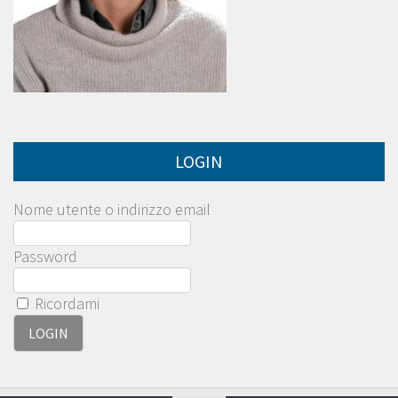
LOGIN
Nome utente o indirizzo email
Password
Ricordami