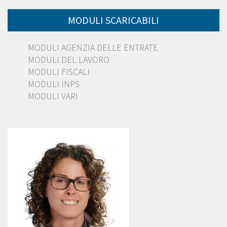
MODULI SCARICABILI
MODULI AGENZIA DELLE ENTRATE
MODULI DEL LAVORO
MODULI FISCALI
MODULI INPS
MODULI VARI