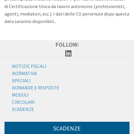
di Certificazione Unica da lavoro autonomo (professionisti,
agenti, mediatori, ecc.). I dati delle CU pervenute dopo questa
data saranno disponibili...
FOLLOW:
NOTIZIE FISCALI
NORMATIVA
SPECIALI
DOMANDE E RISPOSTE
MODULI
CIRCOLARI
SCADENZE
SCADENZE