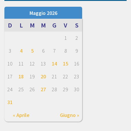
Maggio 2026
D
L
M
M
G
V
S
1
2
3
4
5
6
7
8
9
10
11
12
13
14
15
16
17
18
19
20
21
22
23
24
25
26
27
28
29
30
31
« Aprile
Giugno »